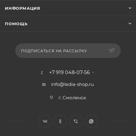
ИНФОРМАЦИЯ
ПОМОЩЬ
ПОДПИСАТЬСЯ НА РАССЫЛКУ
+7 919 048-07-56
info@ledia-shop.ru
г. Смоленск