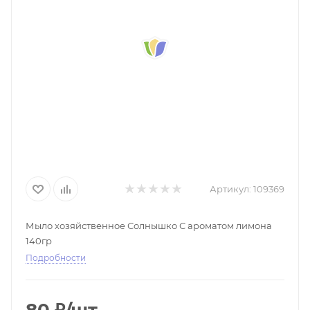
Артикул:
109369
Мыло хозяйственное Солнышко С ароматом лимона
140гр
Подробности