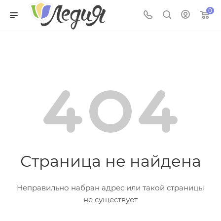
0
Страница не найдена
Неправильно набран адрес или такой страницы
не существует