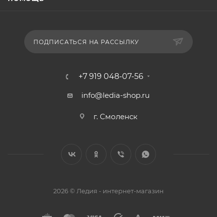
ПОДПИСАТЬСЯ НА РАССЫЛКУ
+7 919 048-07-56
info@ledia-shop.ru
г. Смоленск
2026 © Ледия - интернет-магазин