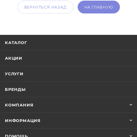
ВЕРНУТЬСЯ НАЗАД
НА ГЛАВНУЮ
КАТАЛОГ
АКЦИИ
УСЛУГИ
БРЕНДЫ
КОМПАНИЯ
ИНФОРМАЦИЯ
ПОМОЩЬ