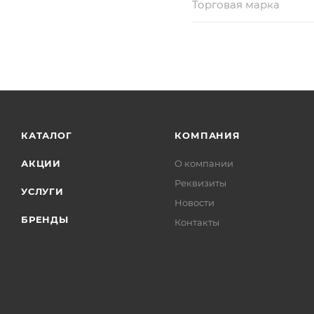
Торговая марка
КАТАЛОГ
КОМПАНИЯ
АКЦИИ
О компании
Реквизиты
УСЛУГИ
Новости
БРЕНДЫ
Контакты