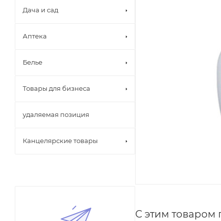
Дача и сад
Аптека
Белье
Товары для бизнеса
удаляемая позиция
Канцелярские товары
С этим товаром