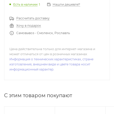
Нашли дешевле?
Есть в наличии
: 1
Рассчитать доставку
Хочу в подарок
Самовывоз - Смоленск, Рославль
Цена действительна только для интернет-магазина и
может отличаться от цен в розничных магазинах
Информация о технических характеристиках, стране
изготовления, внешнем виде и цвете товара носит
информационный характер.
С этим товаром покупают