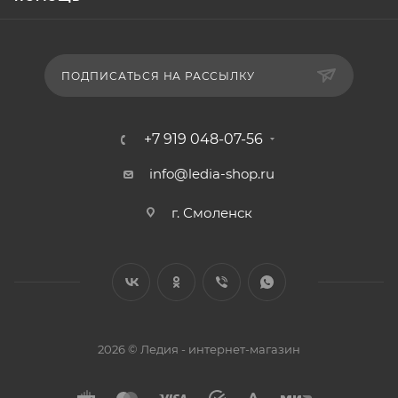
ПОДПИСАТЬСЯ НА РАССЫЛКУ
+7 919 048-07-56
info@ledia-shop.ru
г. Смоленск
2026 © Ледия - интернет-магазин