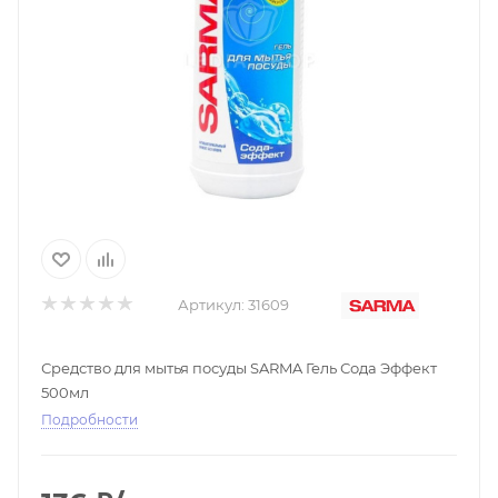
Артикул:
31609
Средство для мытья посуды SARMA Гель Сода Эффект
500мл
Подробности