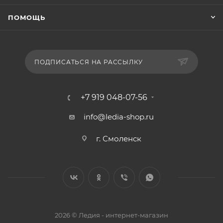
ПОМОЩЬ
ПОДПИСАТЬСЯ НА РАССЫЛКУ
+7 919 048-07-56
info@ledia-shop.ru
г. Смоленск
2026 © Ледия - интернет-магазин