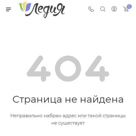
0
Страница не найдена
Неправильно набран адрес или такой страницы
не существует