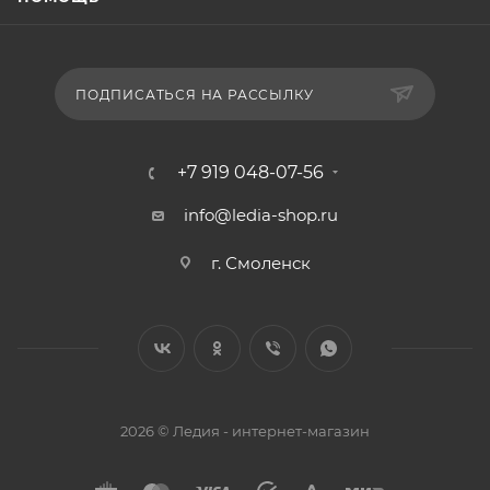
ПОДПИСАТЬСЯ НА РАССЫЛКУ
+7 919 048-07-56
info@ledia-shop.ru
г. Смоленск
2026 © Ледия - интернет-магазин