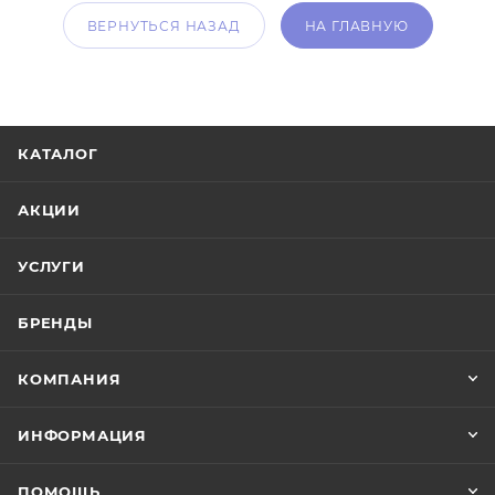
ВЕРНУТЬСЯ НАЗАД
НА ГЛАВНУЮ
КАТАЛОГ
АКЦИИ
УСЛУГИ
БРЕНДЫ
КОМПАНИЯ
ИНФОРМАЦИЯ
ПОМОЩЬ