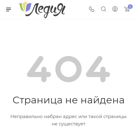
0
Страница не найдена
Неправильно набран адрес или такой страницы
не существует