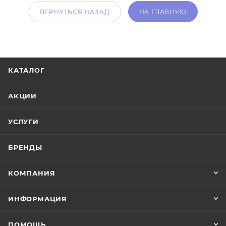
ВЕРНУТЬСЯ НАЗАД
НА ГЛАВНУЮ
КАТАЛОГ
АКЦИИ
УСЛУГИ
БРЕНДЫ
КОМПАНИЯ
ИНФОРМАЦИЯ
ПОМОЩЬ