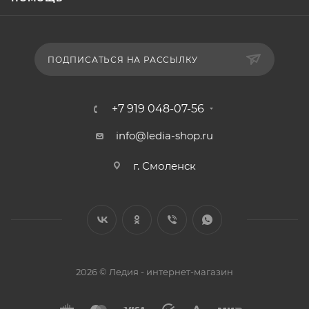
ПОДПИСАТЬСЯ НА РАССЫЛКУ
+7 919 048-07-56
info@ledia-shop.ru
г. Смоленск
2026 © Ледия - интернет-магазин