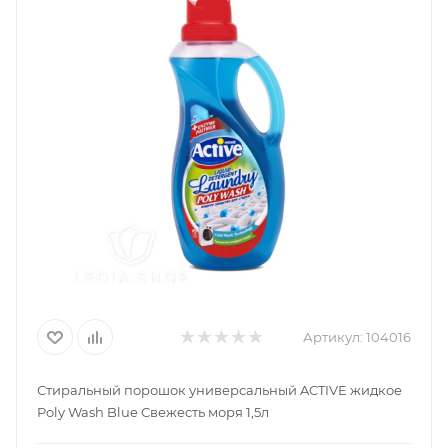
Артикул:
104016
Стиральный порошок универсальный ACTIVE жидкое
Poly Wash Blue Свежесть моря 1,5л