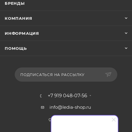
БРЕНДЫ
КОМПАНИЯ
ИНФОРМАЦИЯ
ПОМОЩЬ
ПОДПИСАТЬСЯ НА РАССЫЛКУ
+7 919 048-07-56
info@ledia-shop.ru
г. Смоленск