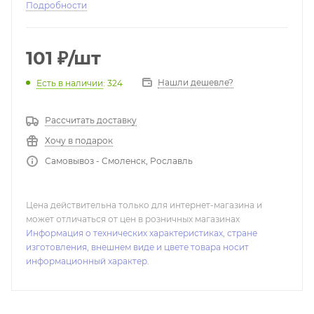
Подробности
101
₽
/шт
Нашли дешевле?
Есть в наличии
: 324
Рассчитать доставку
Хочу в подарок
Самовывоз - Смоленск, Рославль
Цена действительна только для интернет-магазина и
может отличаться от цен в розничных магазинах
Информация о технических характеристиках, стране
изготовления, внешнем виде и цвете товара носит
информационный характер.