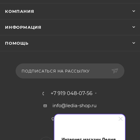
КОМПАНИЯ
ИНФОРМАЦИЯ
ПОМОЩЬ
ПОДПИСАТЬСЯ НА РАССЫЛКУ
+7 919 048-07-56
info@ledia-shop.ru
г. Смоленск
Интернет магазин Ледия