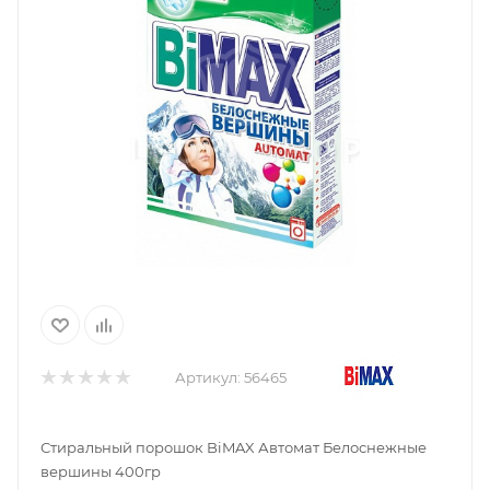
Артикул:
56465
Стиральный порошок BiMAX Автомат Белоснежные
вершины 400гр