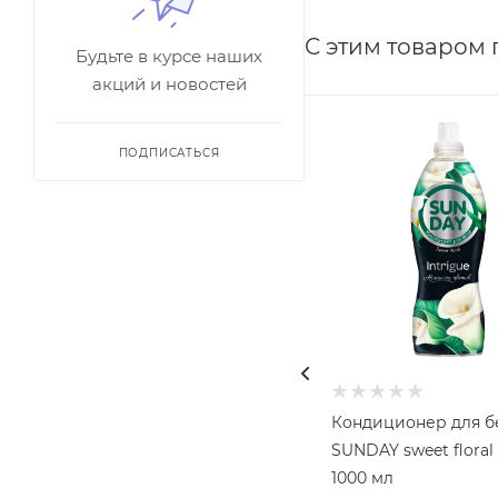
С этим товаром
Будьте в курсе наших
акций и новостей
ПОДПИСАТЬСЯ
Кондиционер для б
SUNDAY sweet floral 
1000 мл