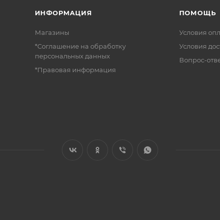
ИНФОРМАЦИЯ
ПОМОЩЬ
Магазины
Условия оп
*Соглашение на обработку
Условия дос
персональных данных
Вопрос-отв
*Правовая информация