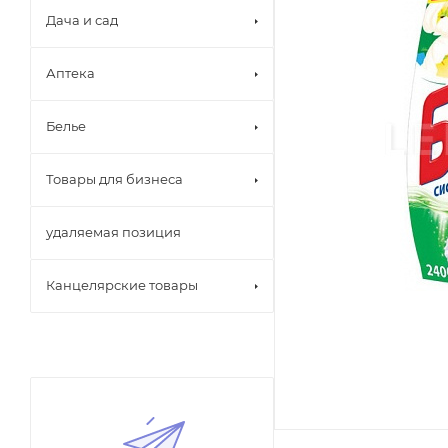
Дача и сад
Аптека
Белье
Товары для бизнеса
удаляемая позиция
Канцелярские товары