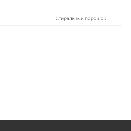
Стиральный порошок