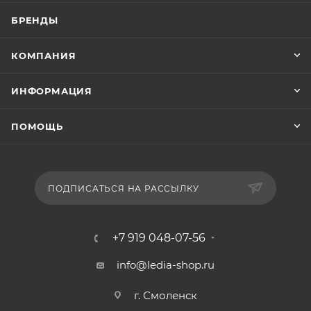
БРЕНДЫ
КОМПАНИЯ
ИНФОРМАЦИЯ
ПОМОЩЬ
ПОДПИСАТЬСЯ НА РАССЫЛКУ
+7 919 048-07-56
info@ledia-shop.ru
г. Смоленск