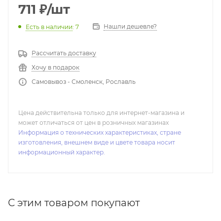
711
₽
/шт
Нашли дешевле?
Есть в наличии
: 7
Рассчитать доставку
Хочу в подарок
Самовывоз - Смоленск, Рославль
Цена действительна только для интернет-магазина и
может отличаться от цен в розничных магазинах
Информация о технических характеристиках, стране
изготовления, внешнем виде и цвете товара носит
информационный характер.
С этим товаром покупают