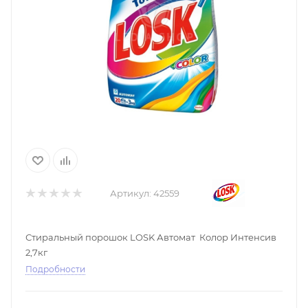
Артикул:
42559
Стиральный порошок LOSK Автомат Колор Интенсив
2,7кг
Подробности