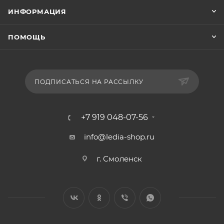
ИНФОРМАЦИЯ
ПОМОЩЬ
ПОДПИСАТЬСЯ НА РАССЫЛКУ
+7 919 048-07-56
info@ledia-shop.ru
г. Смоленск