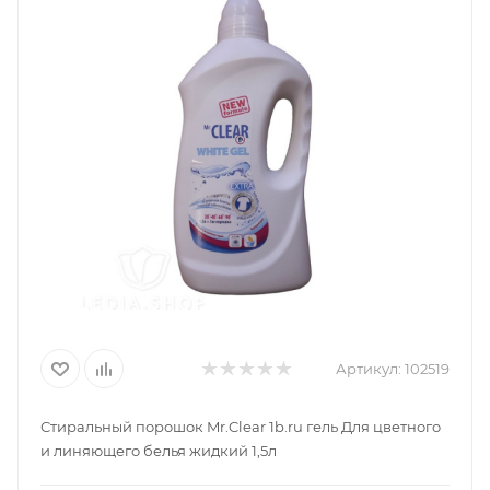
Артикул:
102519
Стиральный порошок Mr.Clear 1b.ru гель Для цветного
и линяющего белья жидкий 1,5л