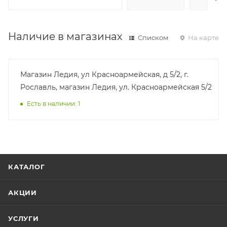
Наличие в магазинах
Списком
На карте
Магазин Ледия, ул Красноармейская, д 5/2, г.
Рославль, магазин Ледия, ул. Красноармейская 5/2
Есть в наличии: 1
КАТАЛОГ
АКЦИИ
УСЛУГИ