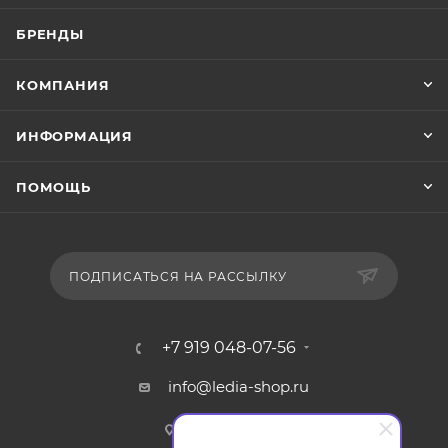
БРЕНДЫ
КОМПАНИЯ
ИНФОРМАЦИЯ
ПОМОЩЬ
ПОДПИСАТЬСЯ НА РАССЫЛКУ
+7 919 048-07-56
info@ledia-shop.ru
г. Смоленск