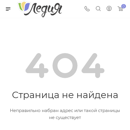
0
Страница не найдена
Неправильно набран адрес или такой страницы
не существует