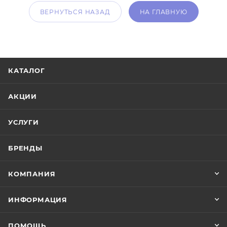
ВЕРНУТЬСЯ НАЗАД
НА ГЛАВНУЮ
КАТАЛОГ
АКЦИИ
УСЛУГИ
БРЕНДЫ
КОМПАНИЯ
ИНФОРМАЦИЯ
ПОМОЩЬ