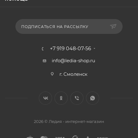
ПОДПИСАТЬСЯ НА РАССЫЛКУ
+7 919 048-07-56
info@ledia-shop.ru
г. Смоленск
2026 © Ледия - интернет-магазин