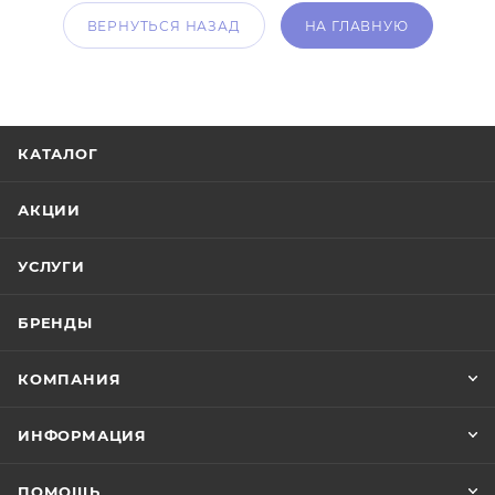
ВЕРНУТЬСЯ НАЗАД
НА ГЛАВНУЮ
КАТАЛОГ
АКЦИИ
УСЛУГИ
БРЕНДЫ
КОМПАНИЯ
ИНФОРМАЦИЯ
ПОМОЩЬ