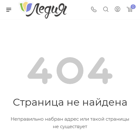
0
Страница не найдена
Неправильно набран адрес или такой страницы
не существует