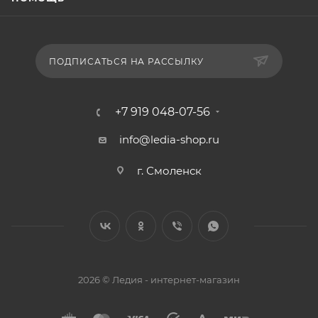
ПОДПИСАТЬСЯ НА РАССЫЛКУ
+7 919 048-07-56
info@ledia-shop.ru
г. Смоленск
2026 © Ледия - интернет-магазин