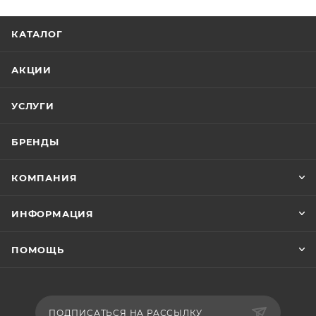
КАТАЛОГ
АКЦИИ
УСЛУГИ
БРЕНДЫ
КОМПАНИЯ
ИНФОРМАЦИЯ
ПОМОЩЬ
ПОДПИСАТЬСЯ НА РАССЫЛКУ