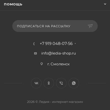
ПОМОЩЬ
ПОДПИСАТЬСЯ НА РАССЫЛКУ
+7 919 048-07-56
info@ledia-shop.ru
г. Смоленск
2026 © Ледия - интернет-магазин