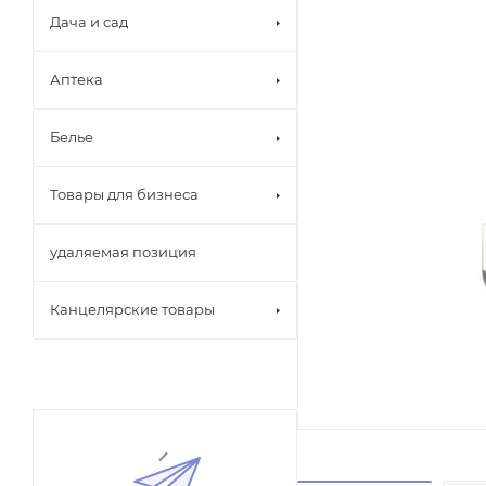
Дача и сад
Аптека
Белье
Товары для бизнеса
удаляемая позиция
Канцелярские товары