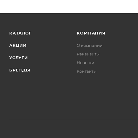
КАТАЛОГ
КОМПАНИЯ
АКЦИИ
О компании
Реквизиты
УСЛУГИ
Новости
БРЕНДЫ
Контакты