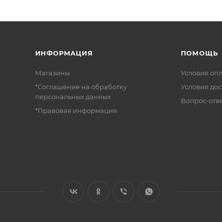
ИНФОРМАЦИЯ
ПОМОЩЬ
Магазины
Условия оп
*Соглашение на обработку
Условия дос
персональных данных
Вопрос-отв
*Правовая информация