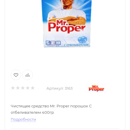
Артикул:
3163
Чистящее средство Mr. Proper порошок С
отбеливателем 400гр
Подробности