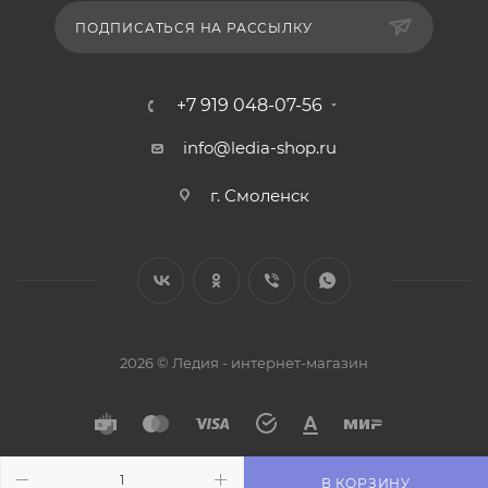
ПОДПИСАТЬСЯ НА РАССЫЛКУ
+7 919 048-07-56
info@ledia-shop.ru
г. Смоленск
2026 © Ледия - интернет-магазин
В КОРЗИНУ