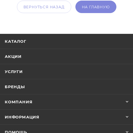
ВЕРНУТЬСЯ НАЗАД
НА ГЛАВНУЮ
КАТАЛОГ
АКЦИИ
УСЛУГИ
БРЕНДЫ
КОМПАНИЯ
ИНФОРМАЦИЯ
ПОМОЩЬ