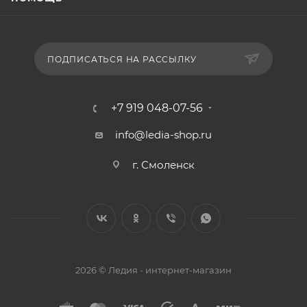
ПОДПИСАТЬСЯ НА РАССЫЛКУ
+7 919 048-07-56
info@ledia-shop.ru
г. Смоленск
2026 © Ледия - интернет-магазин