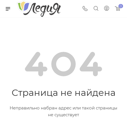
0
Страница не найдена
Неправильно набран адрес или такой страницы
не существует