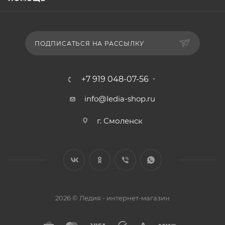
ПОДПИСАТЬСЯ НА РАССЫЛКУ
+7 919 048-07-56
info@ledia-shop.ru
г. Смоленск
2026 © Ледия - интернет-магазин