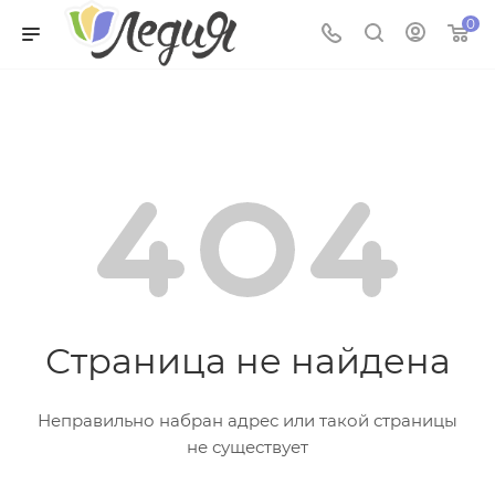
0
Страница не найдена
Неправильно набран адрес или такой страницы
не существует