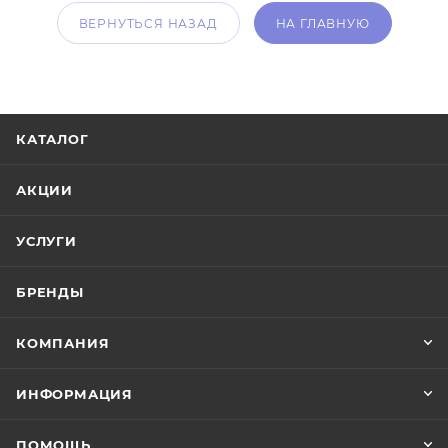
ВЕРНУТЬСЯ НАЗАД
НА ГЛАВНУЮ
КАТАЛОГ
АКЦИИ
УСЛУГИ
БРЕНДЫ
КОМПАНИЯ
ИНФОРМАЦИЯ
ПОМОЩЬ