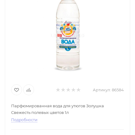
Артикул:
86584
Парфюмированная вода для утюгов Золушка
Свежесть полевых цветов 1л
Подробности