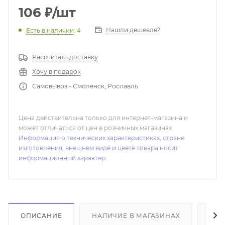
106
₽
/шт
Нашли дешевле?
Есть в наличии
: 4
Рассчитать доставку
Хочу в подарок
Самовывоз - Смоленск, Рославль
Цена действительна только для интернет-магазина и
может отличаться от цен в розничных магазинах
Информация о технических характеристиках, стране
изготовления, внешнем виде и цвете товара носит
информационный характер.
ОПИСАНИЕ
НАЛИЧИЕ В МАГАЗИНАХ
ОТ