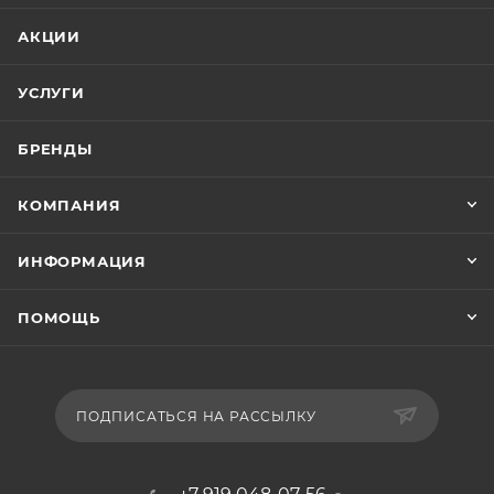
АКЦИИ
УСЛУГИ
БРЕНДЫ
КОМПАНИЯ
ИНФОРМАЦИЯ
ПОМОЩЬ
ПОДПИСАТЬСЯ НА РАССЫЛКУ