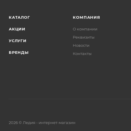
КАТАЛОГ
КОМПАНИЯ
АКЦИИ
О компании
Реквизиты
УСЛУГИ
Новости
БРЕНДЫ
Контакты
2026 © Ледия - интернет-магазин