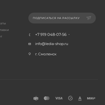
ПОДПИСАТЬСЯ НА РАССЫЛКУ
латы
тавки
+7 919 048-07-56
ет
info@ledia-shop.ru
г. Смоленск