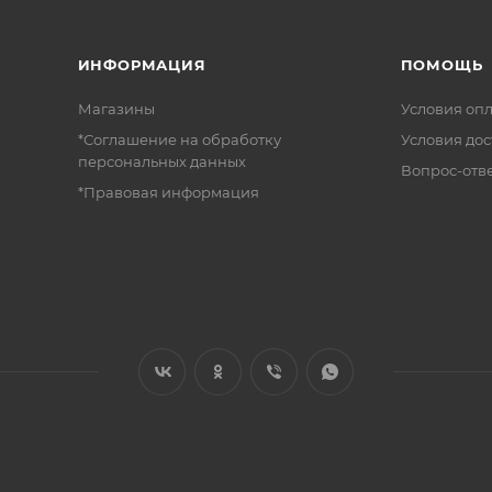
ИНФОРМАЦИЯ
ПОМОЩЬ
Магазины
Условия оп
*Соглашение на обработку
Условия дос
персональных данных
Вопрос-отв
*Правовая информация