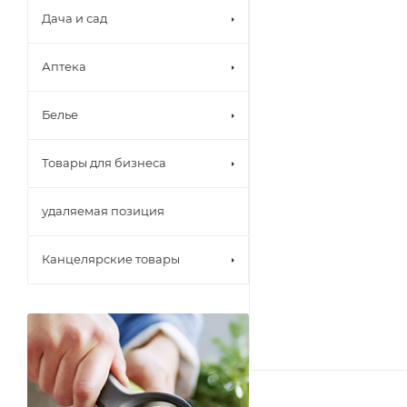
Дача и сад
Аптека
Белье
Товары для бизнеса
удаляемая позиция
Канцелярские товары