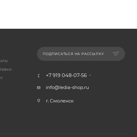
ПОДПИСАТЬСЯ НА РАССЫЛКУ
латы
тавки
+7 919 048-07-56
ет
info@ledia-shop.ru
г. Смоленск