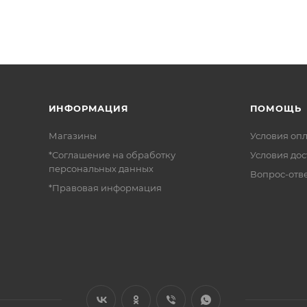
ИНФОРМАЦИЯ
ПОМОЩЬ
Магазины
Условия оп
*Соглашение на обработку
Условия дос
персональных данных
Вопрос-отв
*Правовая информация