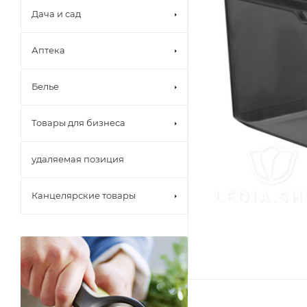
Дача и сад
Аптека
Белье
Товары для бизнеса
удаляемая позиция
Канцелярские товары