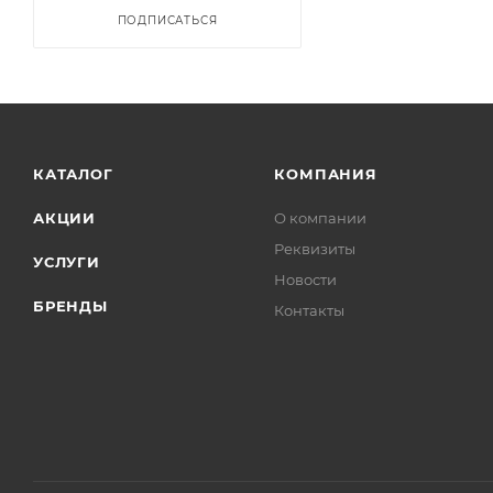
ПОДПИСАТЬСЯ
КАТАЛОГ
КОМПАНИЯ
АКЦИИ
О компании
Реквизиты
УСЛУГИ
Новости
БРЕНДЫ
Контакты