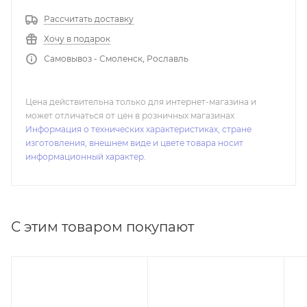
Рассчитать доставку
Хочу в подарок
Самовывоз - Смоленск, Рославль
Цена действительна только для интернет-магазина и
может отличаться от цен в розничных магазинах
Информация о технических характеристиках, стране
изготовления, внешнем виде и цвете товара носит
информационный характер.
С этим товаром покупают