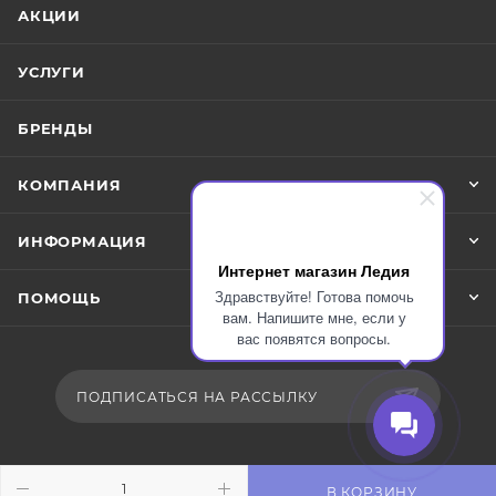
АКЦИИ
УСЛУГИ
БРЕНДЫ
КОМПАНИЯ
ИНФОРМАЦИЯ
Интернет магазин Ледия
Здравствуйте! Готова помочь
ПОМОЩЬ
вам. Напишите мне, если у
вас появятся вопросы.
ПОДПИСАТЬСЯ НА РАССЫЛКУ
+7 919 048-07-56
В КОРЗИНУ