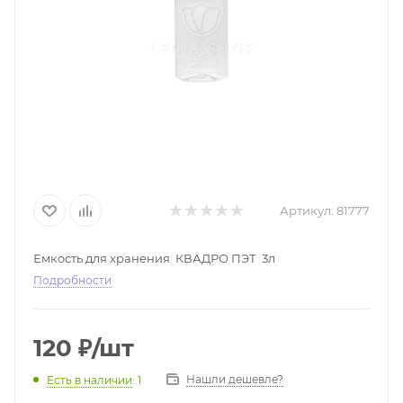
Артикул:
81777
Емкость для хранения КВАДРО ПЭТ 3л
Подробности
120
₽
/шт
Нашли дешевле?
Есть в наличии
: 1