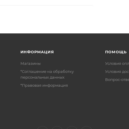
ИНФОРМАЦИЯ
ПОМОЩЬ
Магазины
Условия оп
*Соглашение на обработку
Условия дос
персональных данных
Вопрос-отв
*Правовая информация