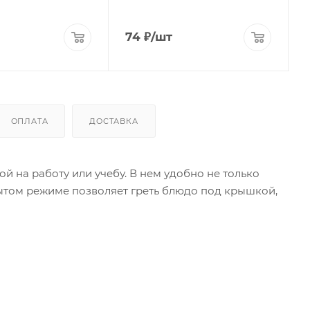
74
₽
/шт
ОПЛАТА
ДОСТАВКА
й на работу или учебу. В нем удобно не только
крытом режиме позволяет греть блюдо под крышкой,