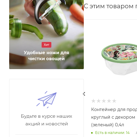
С этим товаром
Контейнер для про
Будьте в курсе наших
круглый с декором
акций и новостей
(зеленый) 0,4л
Есть в наличии: 14