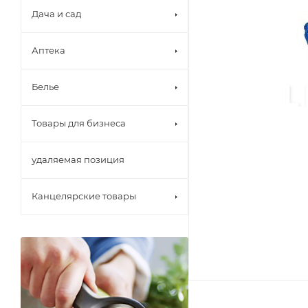
Дача и сад
Аптека
Белье
Товары для бизнеса
удаляемая позиция
Канцелярские товары