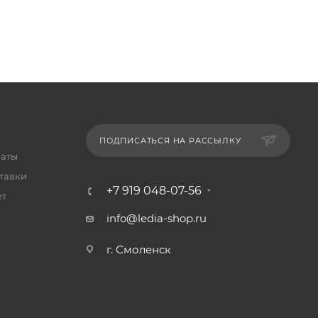
ПОДПИСАТЬСЯ НА РАССЫЛКУ
латы
тавки
+7 919 048-07-56
ет
info@ledia-shop.ru
г. Смоленск