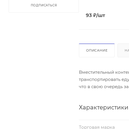
ПОДПИСАТЬСЯ
93
₽
/шт
ОПИСАНИЕ
Н
Вместительный контей
транспортировать еду
что в свою очередь з
Характеристики
Торговая марка