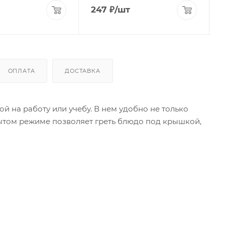
247
₽
/шт
ОПЛАТА
ДОСТАВКА
й на работу или учебу. В нем удобно не только
крытом режиме позволяет греть блюдо под крышкой,