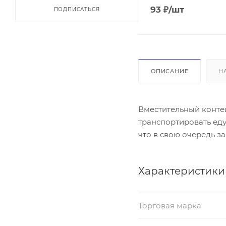
93
₽
/шт
ПОДПИСАТЬСЯ
ОПИСАНИЕ
Н
Вместительный контей
транспортировать еду
что в свою очередь з
Характеристики
Торговая марка