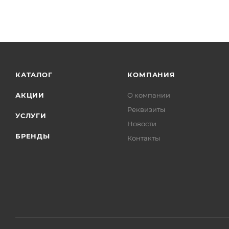
КАТАЛОГ
КОМПАНИЯ
АКЦИИ
О компании
Реквизиты
УСЛУГИ
Новости
БРЕНДЫ
Контакты