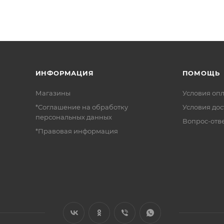
ИНФОРМАЦИЯ
ПОМОЩЬ
Магазины
Условия оп
*Соглашение на обработку
Условия дос
персональных данных
Вопрос-отв
*Правовая информация