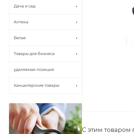
Дача и сад
Аптека
Белье
Товары для бизнеса
удаляемая позиция
Канцелярские товары
С этим товаром