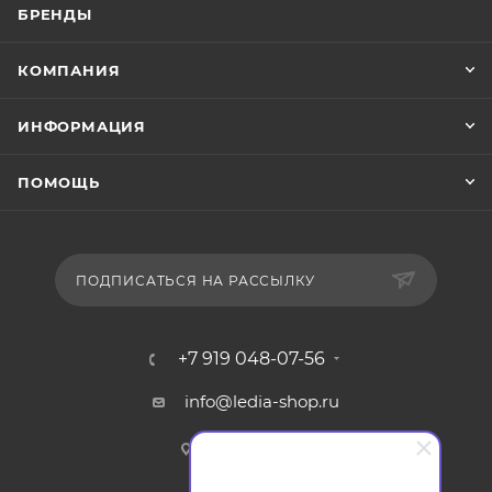
БРЕНДЫ
КОМПАНИЯ
ИНФОРМАЦИЯ
ПОМОЩЬ
ПОДПИСАТЬСЯ НА РАССЫЛКУ
+7 919 048-07-56
info@ledia-shop.ru
г. Смоленск