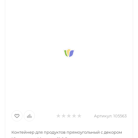
Артикул:
105563
Контейнер для продуктов прямоугольный с декором