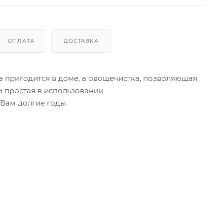
ОПЛАТА
ДОСТАВКА
а пригодится в доме, а овощечистка, позволяющая
и простая в использовании
Вам долгие годы.