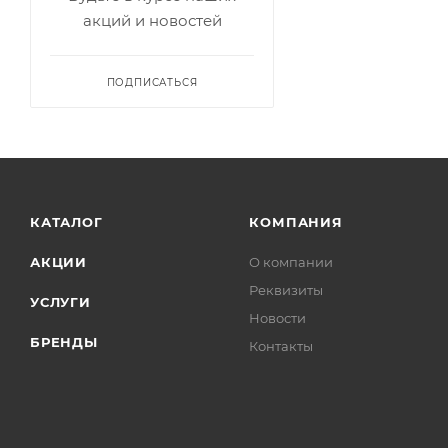
акций и новостей
ПОДПИСАТЬСЯ
КАТАЛОГ
КОМПАНИЯ
АКЦИИ
О компании
Реквизиты
УСЛУГИ
Новости
БРЕНДЫ
Контакты