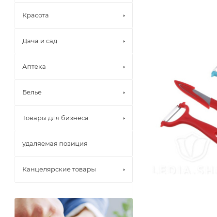
Красота
Дача и сад
Аптека
Белье
Товары для бизнеса
удаляемая позиция
Канцелярские товары