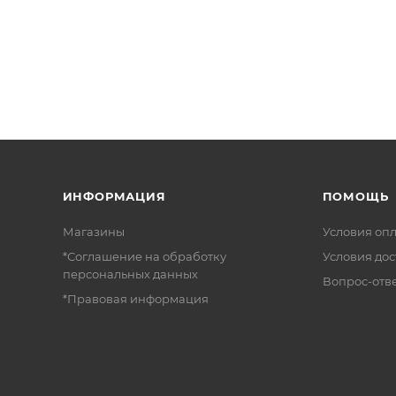
ИНФОРМАЦИЯ
ПОМОЩЬ
Магазины
Условия оп
*Соглашение на обработку
Условия дос
персональных данных
Вопрос-отв
*Правовая информация