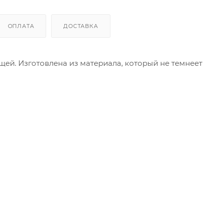
ОПЛАТА
ДОСТАВКА
ей. Изготовлена из материала, который не темнеет