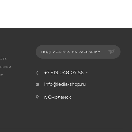
ПОДПИСАТЬСЯ НА РАССЫЛКУ
латы
тавки
+7 919 048-07-56
ет
info@ledia-shop.ru
г. Смоленск