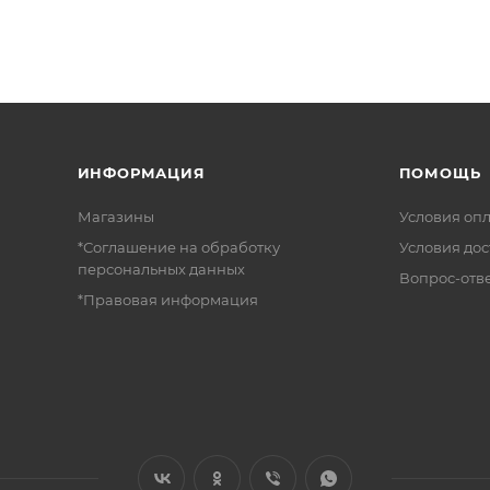
ИНФОРМАЦИЯ
ПОМОЩЬ
Магазины
Условия оп
*Соглашение на обработку
Условия дос
персональных данных
Вопрос-отв
*Правовая информация