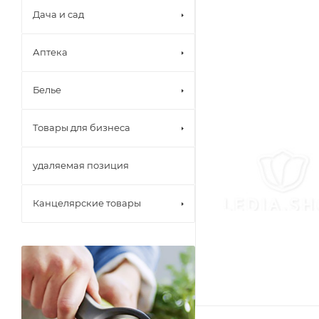
Дача и сад
Аптека
Белье
Товары для бизнеса
удаляемая позиция
Канцелярские товары