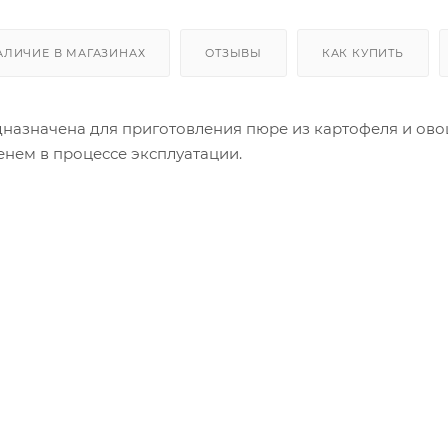
АЛИЧИЕ В МАГАЗИНАХ
ОТЗЫВЫ
КАК КУПИТЬ
азначена для приготовления пюре из картофеля и овощ
менем в процессе эксплуатации.