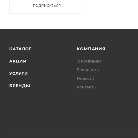
ПОДПИСАТЬСЯ
КАТАЛОГ
КОМПАНИЯ
АКЦИИ
О компании
Реквизиты
УСЛУГИ
Новости
БРЕНДЫ
Контакты