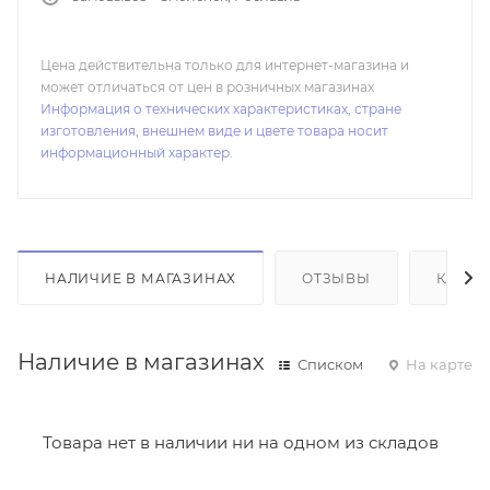
Цена действительна только для интернет-магазина и
может отличаться от цен в розничных магазинах
Информация о технических характеристиках, стране
изготовления, внешнем виде и цвете товара носит
информационный характер.
НАЛИЧИЕ В МАГАЗИНАХ
ОТЗЫВЫ
КАК К
Наличие в магазинах
Списком
На карте
Товара нет в наличии ни на одном из складов