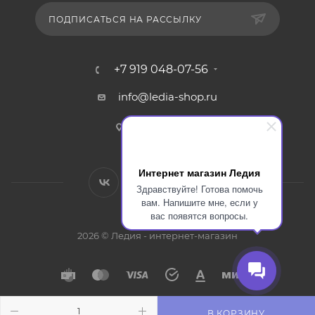
ПОДПИСАТЬСЯ НА РАССЫЛКУ
+7 919 048-07-56
info@ledia-shop.ru
г. Смоленск
Интернет магазин Ледия
Здравствуйте! Готова помочь
вам. Напишите мне, если у
вас появятся вопросы.
2026 © Ледия - интернет-магазин
В КОРЗИНУ