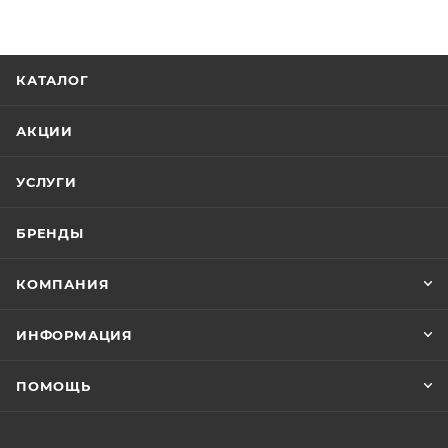
КАТАЛОГ
АКЦИИ
УСЛУГИ
БРЕНДЫ
КОМПАНИЯ
ИНФОРМАЦИЯ
ПОМОЩЬ