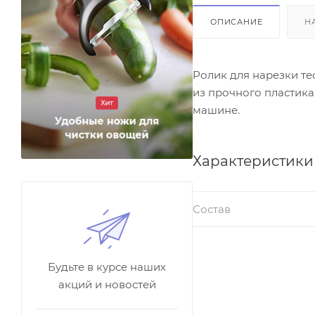
ОПИСАНИЕ
Н
Ролик для нарезки т
из прочного пластик
машине.
Характеристики
Состав
Будьте в курсе наших
акций и новостей