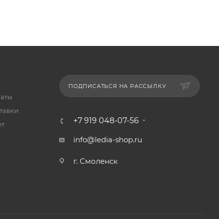
ПОДПИСАТЬСЯ НА РАССЫЛКУ
латы
тавки
+7 919 048-07-56
ет
info@ledia-shop.ru
г. Смоленск