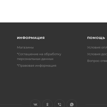
ИНФОРМАЦИЯ
ПОМОЩЬ
Магазины
Условия оп
*Соглашение на обработку
Условия дос
персональных данных
Вопрос-отв
*Правовая информация