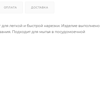
ОПЛАТА
ДОСТАВКА
для легкой и быстрой нарезки. Изделие выполнено
вания. Подходит для мытья в посудомоечной