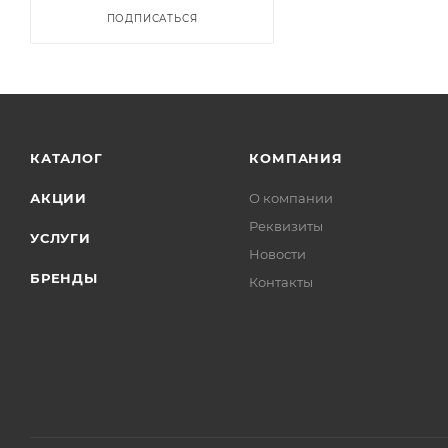
ПОДПИСАТЬСЯ
КАТАЛОГ
КОМПАНИЯ
АКЦИИ
О компании
Реквизиты
УСЛУГИ
Новости
БРЕНДЫ
Контакты