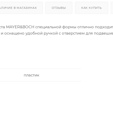
АЛИЧИЕ В МАГАЗИНАХ
ОТЗЫВЫ
КАК КУПИТЬ
еста MAYER&BOCH специальной формы отлично подходит 
а и оснащено удобной ручкой с отверстием для подвеши
пластик