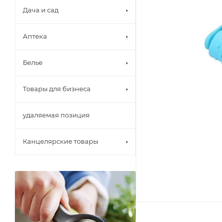
Дача и сад
Аптека
Белье
Товары для бизнеса
удаляемая позиция
Канцелярские товары