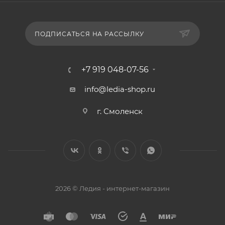
ПОДПИСАТЬСЯ НА РАССЫЛКУ
+7 919 048-07-56
info@ledia-shop.ru
г. Смоленск
2026 © Ледия - интернет-магазин