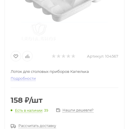
Артикул:
104567
Лоток для столовых приборов Капелька
Подробности
158
₽
/шт
Нашли дешевле?
Есть в наличии
: 39
Рассчитать доставку