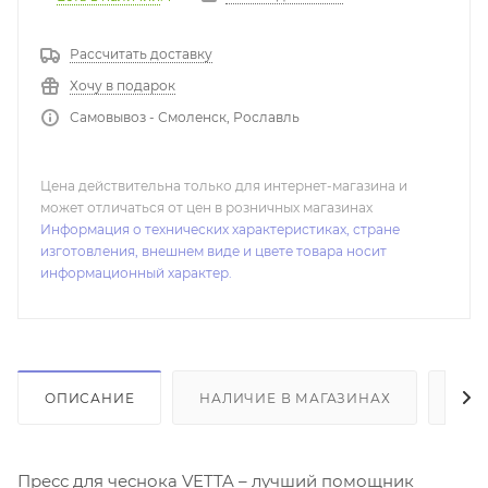
Рассчитать доставку
Хочу в подарок
Самовывоз - Смоленск, Рославль
Цена действительна только для интернет-магазина и
может отличаться от цен в розничных магазинах
Информация о технических характеристиках, стране
изготовления, внешнем виде и цвете товара носит
информационный характер.
ОПИСАНИЕ
НАЛИЧИЕ В МАГАЗИНАХ
ОТ
Пресс для чеснока VETTA – лучший помощник