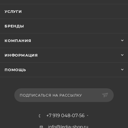
УСЛУГИ
БРЕНДЫ
КОМПАНИЯ
ИНФОРМАЦИЯ
ПОМОЩЬ
ПОДПИСАТЬСЯ НА РАССЫЛКУ
+7 919 048-07-56
info@ledia-shop.ru