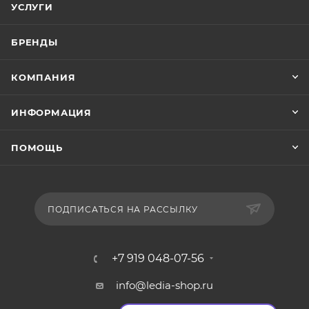
УСЛУГИ
БРЕНДЫ
КОМПАНИЯ
ИНФОРМАЦИЯ
ПОМОЩЬ
ПОДПИСАТЬСЯ НА РАССЫЛКУ
+7 919 048-07-56
info@ledia-shop.ru