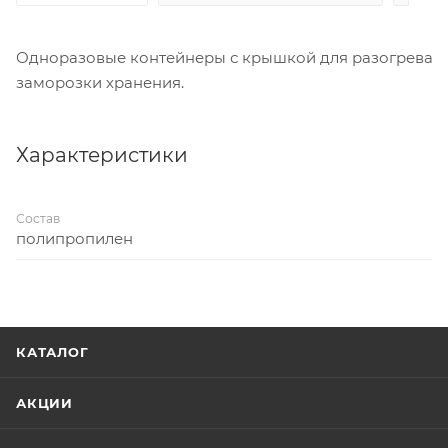
Одноразовые контейнеры с крышкой для разогрева
заморозки хранения.
Характеристики
Состав
полипропилен
КАТАЛОГ
АКЦИИ