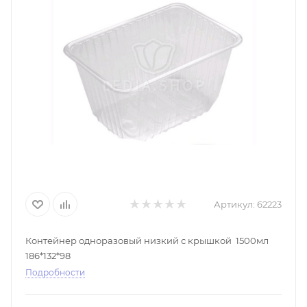
Артикул:
62223
Контейнер одноразовый низкий с крышкой 1500мл
186*132*98
Подробности