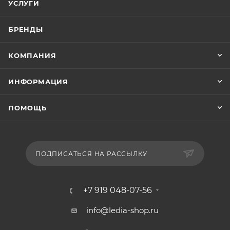
УСЛУГИ
БРЕНДЫ
КОМПАНИЯ
ИНФОРМАЦИЯ
ПОМОЩЬ
ПОДПИСАТЬСЯ НА РАССЫЛКУ
+7 919 048-07-56
info@ledia-shop.ru