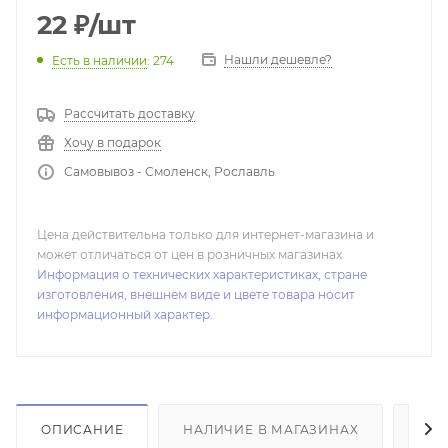
22
₽
/шт
Нашли дешевле?
Есть в наличии
: 274
Рассчитать доставку
Хочу в подарок
Самовывоз - Смоленск, Рославль
Цена действительна только для интернет-магазина и
может отличаться от цен в розничных магазинах
Информация о технических характеристиках, стране
изготовления, внешнем виде и цвете товара носит
информационный характер.
ОПИСАНИЕ
НАЛИЧИЕ В МАГАЗИНАХ
ОТ