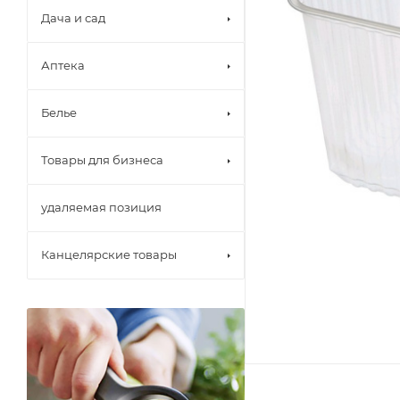
Дача и сад
Аптека
Белье
Товары для бизнеса
удаляемая позиция
Канцелярские товары