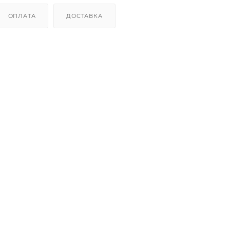
ОПЛАТА
ДОСТАВКА