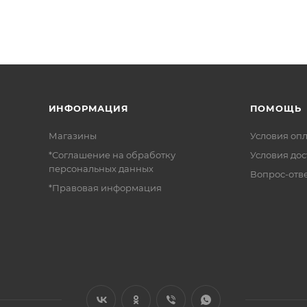
ИНФОРМАЦИЯ
ПОМОЩЬ
Магазины
Условия оп
*Соглашение на обработку
Условия дос
персональных данных
Вопрос-отв
*Правовая информация