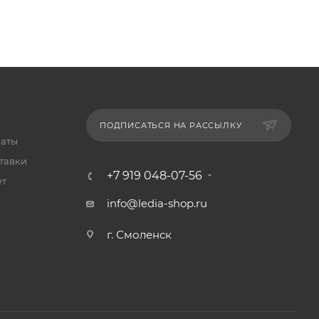
ПОДПИСАТЬСЯ НА РАССЫЛКУ
латы
тавки
+7 919 048-07-56
ет
info@ledia-shop.ru
г. Смоленск