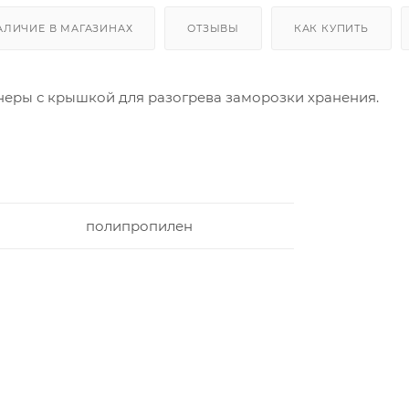
АЛИЧИЕ В МАГАЗИНАХ
ОТЗЫВЫ
КАК КУПИТЬ
еры с крышкой для разогрева заморозки хранения.
полипропилен