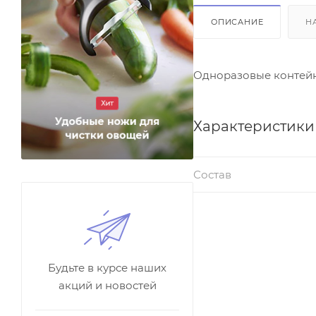
ОПИСАНИЕ
Н
Одноразовые контейн
Характеристики
Состав
Будьте в курсе наших
акций и новостей