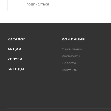
ПОДПИСАТЬСЯ
КАТАЛОГ
КОМПАНИЯ
АКЦИИ
О компании
Реквизиты
УСЛУГИ
Новости
БРЕНДЫ
Контакты