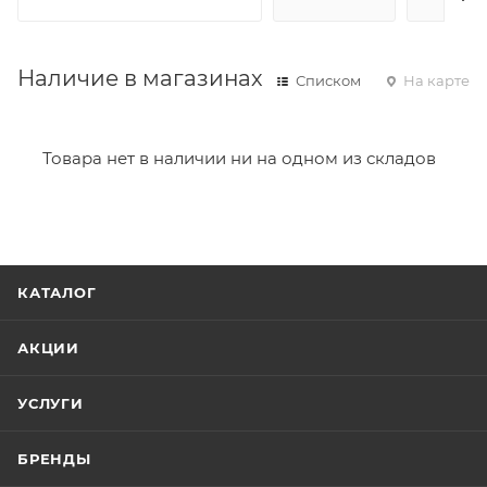
Наличие в магазинах
Списком
На карте
Товара нет в наличии ни на одном из складов
КАТАЛОГ
АКЦИИ
УСЛУГИ
БРЕНДЫ