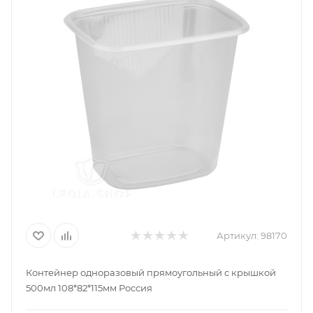
Артикул:
98170
Контейнер одноразовый прямоугольный с крышкой
500мл 108*82*115мм Россия