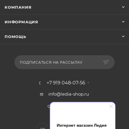
КОМПАНИЯ
ИНФОРМАЦИЯ
ПОМОЩЬ
ПОДПИСАТЬСЯ НА РАССЫЛКУ
+7 919 048-07-56
info@ledia-shop.ru
г. Смоленск
Интернет магазин Ледия