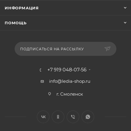
ИНФОРМАЦИЯ
ПОМОЩЬ
ПОДПИСАТЬСЯ НА РАССЫЛКУ
+7 919 048-07-56
info@ledia-shop.ru
г. Смоленск