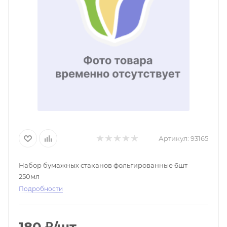
Артикул:
93165
Набор бумажных стаканов фольгированные 6шт
250мл
Подробности