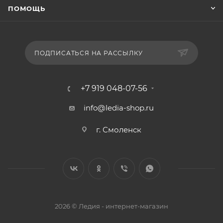
ПОМОЩЬ
ПОДПИСАТЬСЯ НА РАССЫЛКУ
+7 919 048-07-56
info@ledia-shop.ru
г. Смоленск
2026 © Ледия - интернет-магазин