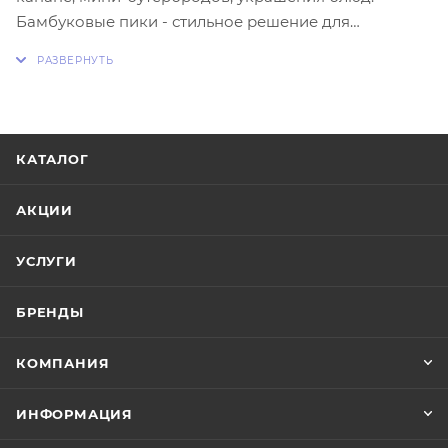
Бамбуковые пики - стильное решение для
праздничного стола, приема гостей.
КАТАЛОГ
АКЦИИ
УСЛУГИ
БРЕНДЫ
КОМПАНИЯ
ИНФОРМАЦИЯ