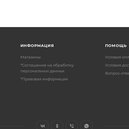
ИНФОРМАЦИЯ
ПОМОЩЬ
Магазины
Условия оп
*Соглашение на обработку
Условия дос
персональных данных
Вопрос-отв
*Правовая информация