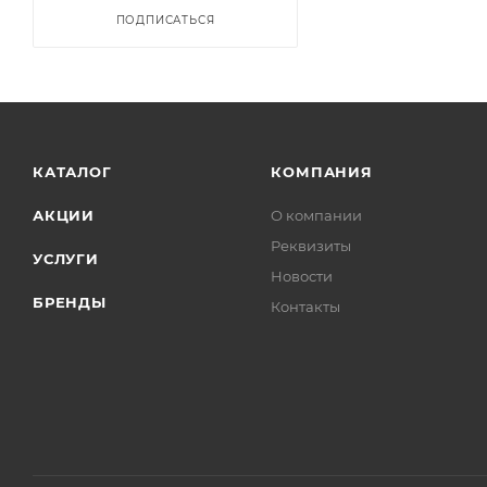
ПОДПИСАТЬСЯ
КАТАЛОГ
КОМПАНИЯ
АКЦИИ
О компании
Реквизиты
УСЛУГИ
Новости
БРЕНДЫ
Контакты