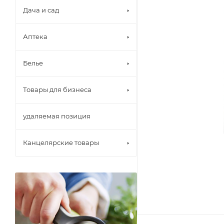
Дача и сад
Аптека
Белье
Товары для бизнеса
удаляемая позиция
Канцелярские товары