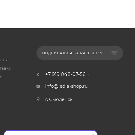
ПОДПИСАТЬСЯ НА РАССЫЛКУ
латы
тавки
+7 919 048-07-56
ет
info@ledia-shop.ru
г. Смоленск