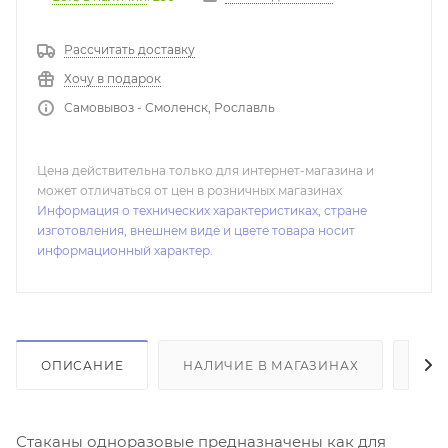
Рассчитать доставку
Хочу в подарок
Самовывоз - Смоленск, Рославль
Цена действительна только для интернет-магазина и
может отличаться от цен в розничных магазинах
Информация о технических характеристиках, стране
изготовления, внешнем виде и цвете товара носит
информационный характер.
ОПИСАНИЕ
НАЛИЧИЕ В МАГАЗИНАХ
ОТ
Стаканы одноразовые предназначены как для