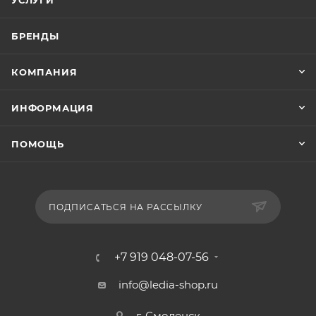
УСЛУГИ
БРЕНДЫ
КОМПАНИЯ
ИНФОРМАЦИЯ
ПОМОЩЬ
ПОДПИСАТЬСЯ НА РАССЫЛКУ
+7 919 048-07-56
info@ledia-shop.ru
г. Смоленск