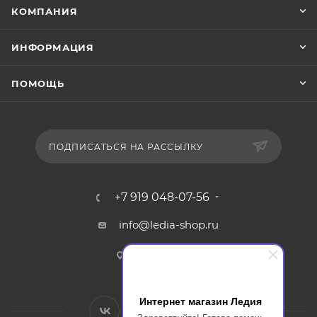
КОМПАНИЯ
ИНФОРМАЦИЯ
ПОМОЩЬ
ПОДПИСАТЬСЯ НА РАССЫЛКУ
+7 919 048-07-56
info@ledia-shop.ru
г. Смоленск
Интернет магазин Ледия