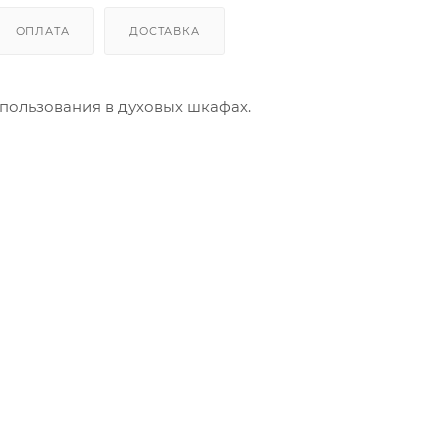
ОПЛАТА
ДОСТАВКА
спользования в духовых шкафах.