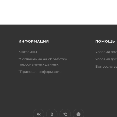
ИНФОРМАЦИЯ
ПОМОЩЬ
Магазины
Условия оп
*Соглашение на обработку
Условия дос
персональных данных
Вопрос-отв
*Правовая информация