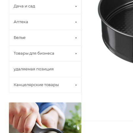
Дача и сад
Аптека
Белье
Товары для бизнеса
удаляемая позиция
Канцелярские товары