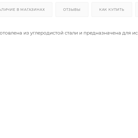
АЛИЧИЕ В МАГАЗИНАХ
ОТЗЫВЫ
КАК КУПИТЬ
товлена из углеродистой стали и предназначена для и