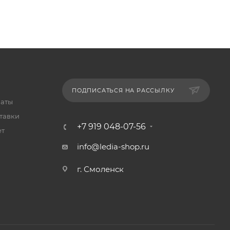
ПОДПИСАТЬСЯ НА РАССЫЛКУ
латы
тавки
+7 919 048-07-56
ет
info@ledia-shop.ru
г. Смоленск