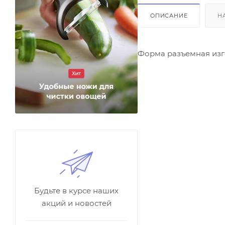
ОПИСАНИЕ
Н
Форма разъемная изго
Будьте в курсе наших
акций и новостей