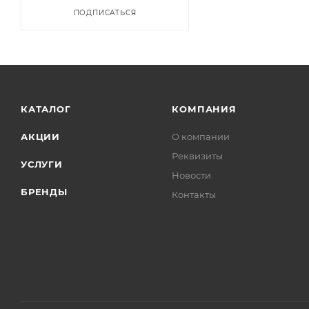
ПОДПИСАТЬСЯ
КАТАЛОГ
КОМПАНИЯ
АКЦИИ
О компании
Реквизиты
УСЛУГИ
Новости
БРЕНДЫ
Контакты