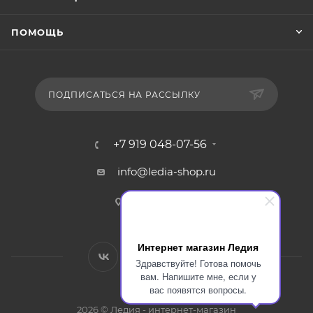
ПОМОЩЬ
ПОДПИСАТЬСЯ НА РАССЫЛКУ
+7 919 048-07-56
info@ledia-shop.ru
г. Смоленск
Интернет магазин Ледия
Здравствуйте! Готова помочь
вам. Напишите мне, если у
вас появятся вопросы.
2026 © Ледия - интернет-магазин