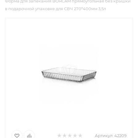
Форма для запекания BORCAM прямоугольная без крышки
в подарочной упаковке для СВЧ 270*400мм 3,5л
Артикул:
42209