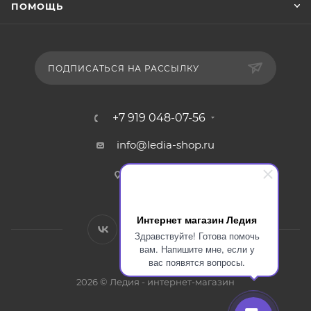
ПОМОЩЬ
ПОДПИСАТЬСЯ НА РАССЫЛКУ
+7 919 048-07-56
info@ledia-shop.ru
г. Смоленск
Интернет магазин Ледия
Здравствуйте! Готова помочь
вам. Напишите мне, если у
вас появятся вопросы.
2026 © Ледия - интернет-магазин