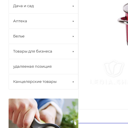
Дача и сад
Аптека
Белье
Товары для бизнеса
удаляемая позиция
Канцелярские товары