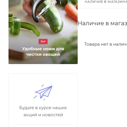
НАЛИЧИЕ В МАГАЗИН
Наличие в мага
Товара нет в нали
Будьте в курсе наших
акций и новостей