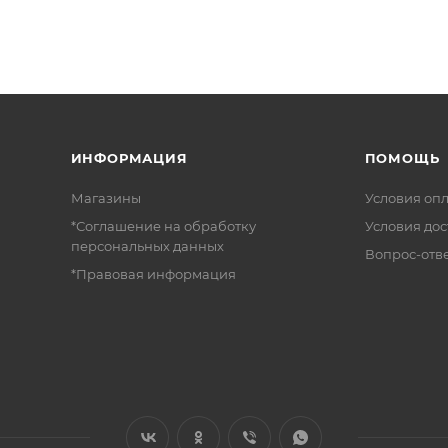
ИНФОРМАЦИЯ
ПОМОЩЬ
Магазины
Условия оп
*Соглашение на обработку
Условия дос
персональных данных
Вопрос-отв
*Правовая информация