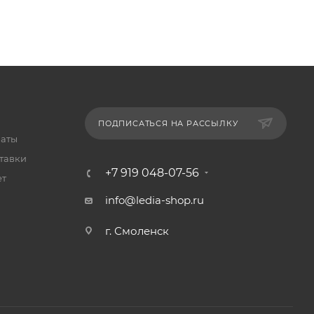
ПОДПИСАТЬСЯ НА РАССЫЛКУ
латы
тавки
+7 919 048-07-56
ет
info@ledia-shop.ru
г. Смоленск