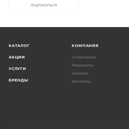
ПОДПИСАТЬСЯ
КАТАЛОГ
КОМПАНИЯ
АКЦИИ
О компании
Реквизиты
УСЛУГИ
Новости
БРЕНДЫ
Контакты