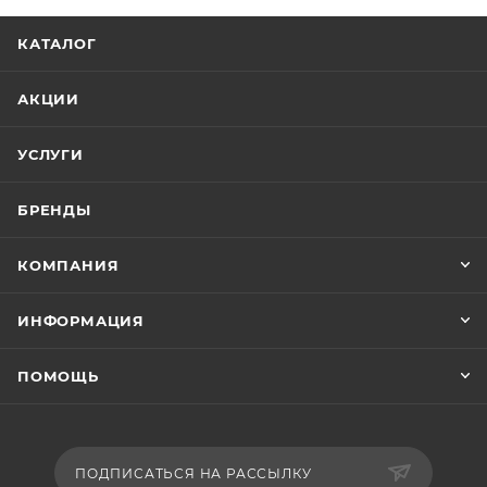
КАТАЛОГ
АКЦИИ
УСЛУГИ
БРЕНДЫ
КОМПАНИЯ
ИНФОРМАЦИЯ
ПОМОЩЬ
ПОДПИСАТЬСЯ НА РАССЫЛКУ