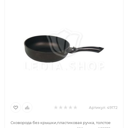
Артикул:
49172
Сковорода без крышки,пластиковая ручка, толстое