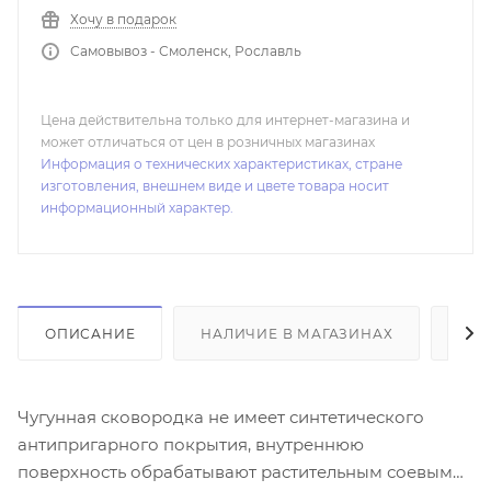
Хочу в подарок
Самовывоз - Смоленск, Рославль
Цена действительна только для интернет-магазина и
может отличаться от цен в розничных магазинах
Информация о технических характеристиках, стране
изготовления, внешнем виде и цвете товара носит
информационный характер.
ОПИСАНИЕ
НАЛИЧИЕ В МАГАЗИНАХ
ОТ
Чугунная сковородка не имеет синтетического
антипригарного покрытия, внутреннюю
поверхность обрабатывают растительным соевым