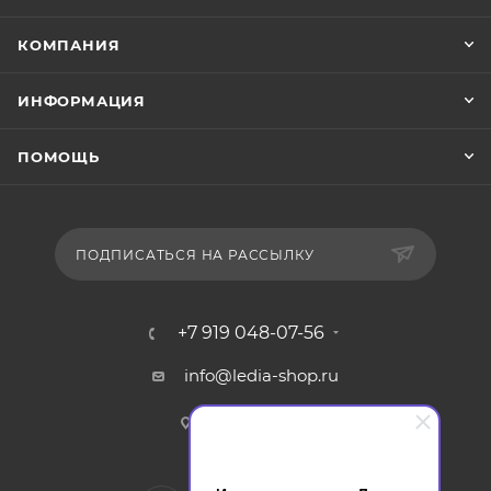
КОМПАНИЯ
ИНФОРМАЦИЯ
ПОМОЩЬ
ПОДПИСАТЬСЯ НА РАССЫЛКУ
+7 919 048-07-56
info@ledia-shop.ru
г. Смоленск